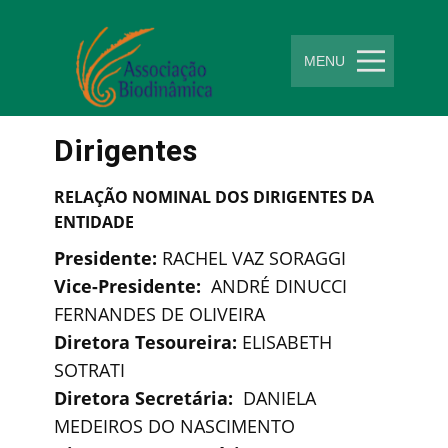
Men
MENU
Dirigentes
RELAÇÃO NOMINAL DOS DIRIGENTES DA
ENTIDADE
Presidente:
RACHEL VAZ SORAGGI
Vice-Presidente:
ANDRÉ DINUCCI
FERNANDES DE OLIVEIRA
Diretora Tesoureira:
ELISABETH
SOTRATI
Diretora Secretária:
DANIELA
MEDEIROS DO NASCIMENTO