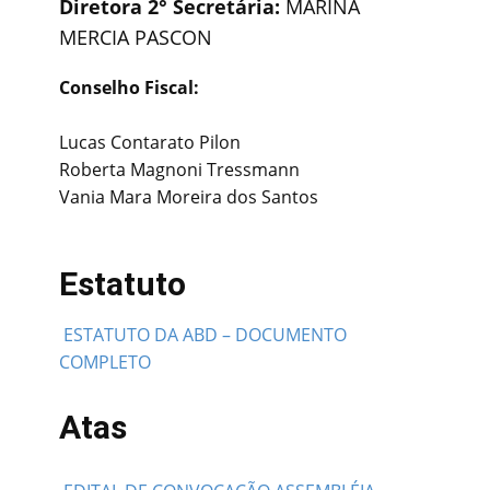
Diretora 2° Secretária:
MARINA
MERCIA PASCON
Conselho Fiscal:
Lucas Contarato Pilon
Roberta Magnoni Tressmann
Vania Mara Moreira dos Santos
Estatuto
​ESTATUTO DA ABD – DOCUMENTO
COMPLETO
Atas