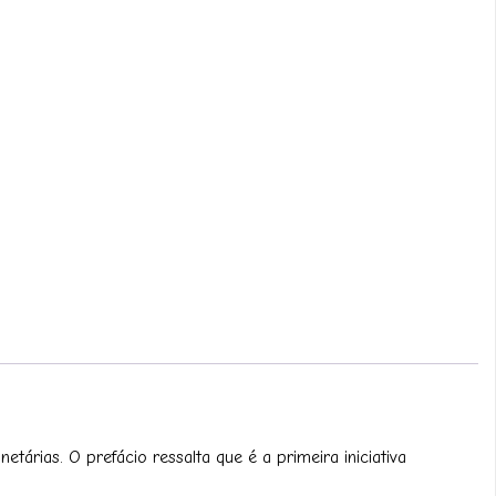
árias. O prefácio ressalta que é a primeira iniciativa