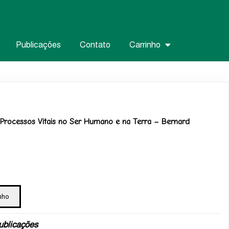
Publicações
Contato
Carrinho
 Processos Vitais no Ser Humano e na Terra – Bernard
nho
ublicações