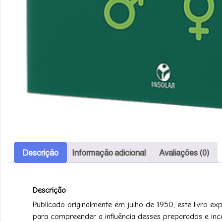
Descrição
Informação adicional
Avaliações (0)
Descrição
Publicado originalmente em julho de 1950, este livro exp
para compreender a influência desses preparados e ince