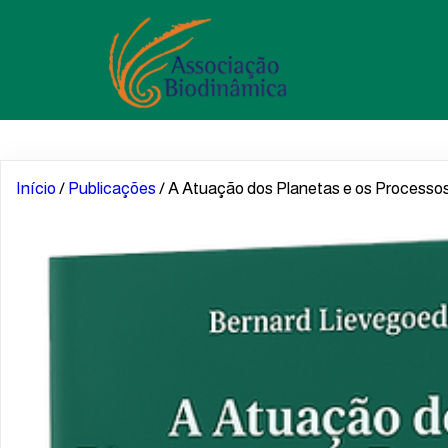
Início
/
Publicações
/ A Atuação dos Planetas e os Processos