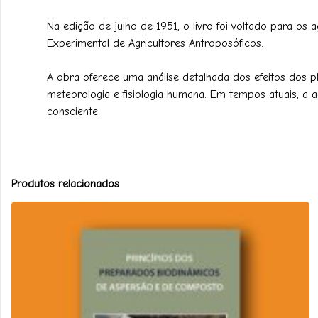
Na edição de julho de 1951, o livro foi voltado para os
Experimental de Agricultores Antroposóficos.
A obra oferece uma análise detalhada dos efeitos dos p
meteorologia e fisiologia humana. Em tempos atuais, 
consciente.
Produtos relacionados