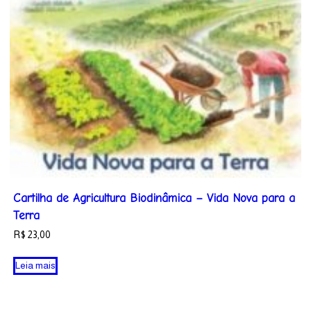
Cartilha de Agricultura Biodinâmica – Vida Nova para a
Terra
R$
23,00
Leia mais