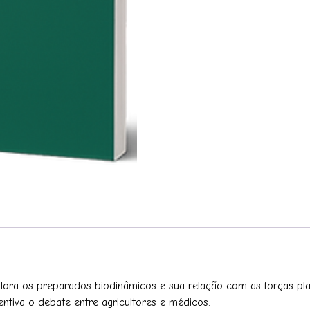
lora os preparados biodinâmicos e sua relação com as forças planet
ntiva o debate entre agricultores e médicos.