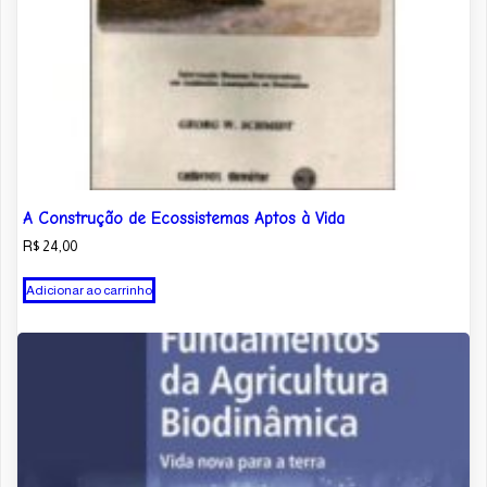
A Construção de Ecossistemas Aptos à Vida
R$
24,00
Adicionar ao carrinho