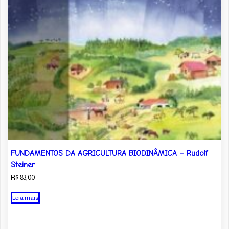
FUNDAMENTOS DA AGRICULTURA BIODINÂMICA – Rudolf
Steiner
R$
83,00
Leia mais