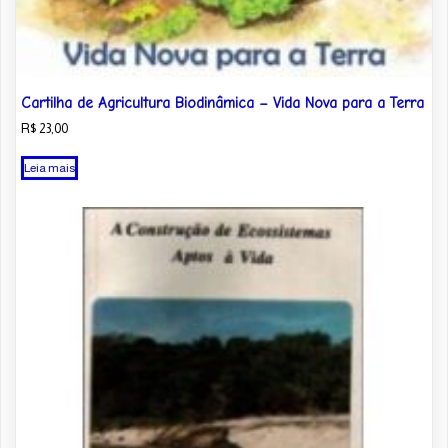
Cartilha de Agricultura Biodinâmica – Vida Nova para a Terra
R$
23,00
Leia mais