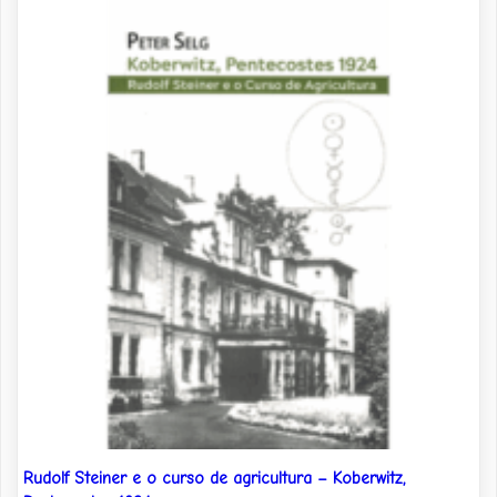
Rudolf Steiner e o curso de agricultura – Koberwitz,