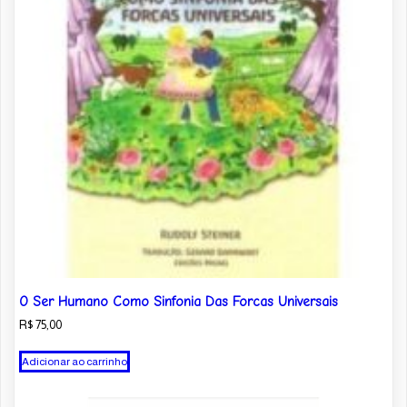
O Ser Humano Como Sinfonia Das Forcas Universais
R$
75,00
Adicionar ao carrinho