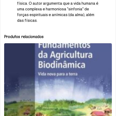
física. O autor argumenta que a vida humana é
uma complexa e harmoniosa "sinfonia" de
forças espirituais e anímicas (da alma), além
das físicas.
Produtos relacionados