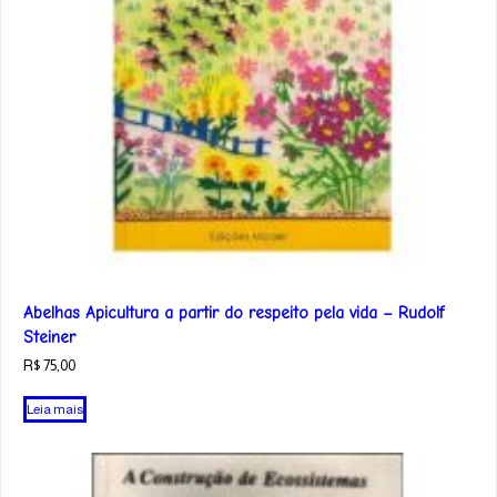
Abelhas Apicultura a partir do respeito pela vida – Rudolf
Steiner
R$
75,00
Leia mais