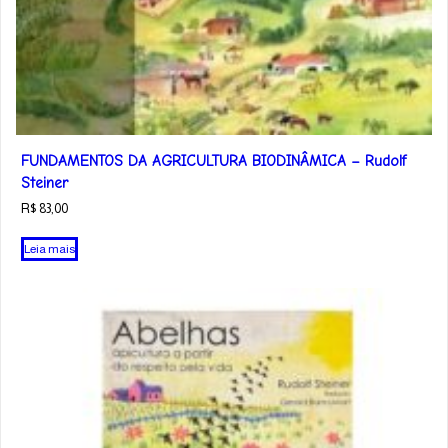
FUNDAMENTOS DA AGRICULTURA BIODINÂMICA – Rudolf
Steiner
R$
83,00
Leia mais