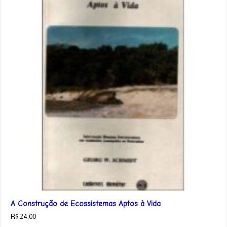
A Construção de Ecossistemas Aptos à Vida
R$
24,00