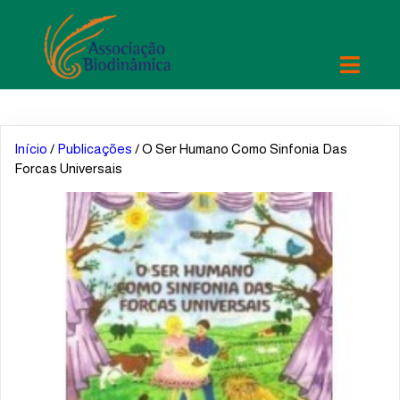
Início
/
Publicações
/ O Ser Humano Como Sinfonia Das
Forcas Universais