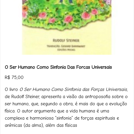
O Ser Humano Como Sinfonia Das Forcas Universais
R$
75,00
O livro
O Ser Humano Como Sinfonia das Forças Universais
,
de Rudolf Steiner, apresenta a visão da antroposofia sobre o
ser humano, que, segundo a obra, é mais do que a evolução
física. O autor argumenta que a vida humana é uma
complexa e harmoniosa “sinfonia” de forças espirituais e
anímicas (da alma), além das físicas